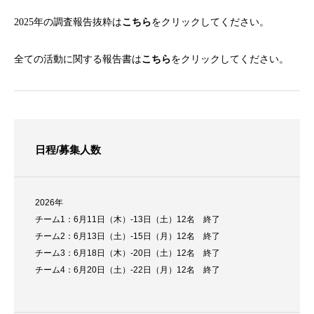
2025年の調査報告抜粋は
こちら
をクリックしてください。
全ての活動に関する報告書は
こちら
をクリックしてください。
日程/募集人数
2026年
チーム1：6月11日（木）-13日（土）12名 終了
チーム2：6月13日（土）-15日（月）12名 終了
チーム3：6月18日（木）-20日（土）12名 終了
チーム4：6月20日（土）-22日（月）12名 終了