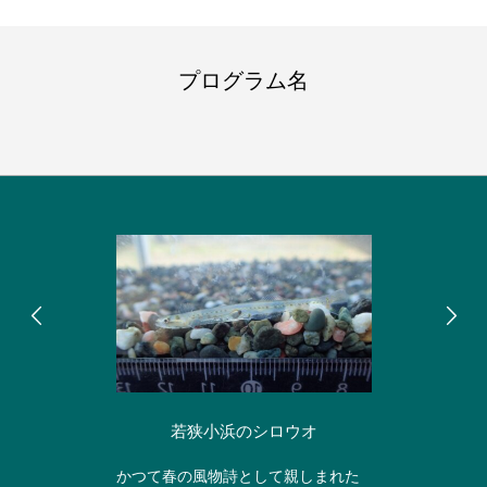
プログラム名
若狭小浜のシロウオ
かつて春の風物詩として親しまれた