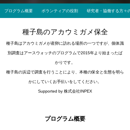
福井県
プログラム概要
ボランティアの役割
研究者・協働する方々
種子島のアカウミガメ保全
種子島はアカウミガメが産卵に訪れる場所の一つですが、個体識
別調査はアースウォッチのプログラムで2015年より始まったば
かりです。
種子島の浜辺で調査を行うことにより、本種の保全と生態を明ら
かにしていくお手伝いをしてください。
Supported by 株式会社INPEX
プログラム概要