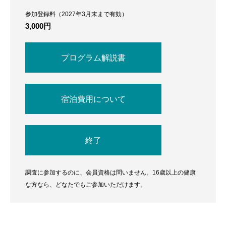
参加登録料（2027年3月末まで有効）
3,000円
プログラム解説書
宿泊費用について
終了
調査に参加するのに、会員資格は問いません。16歳以上の健康
な方なら、どなたでもご参加いただけます。