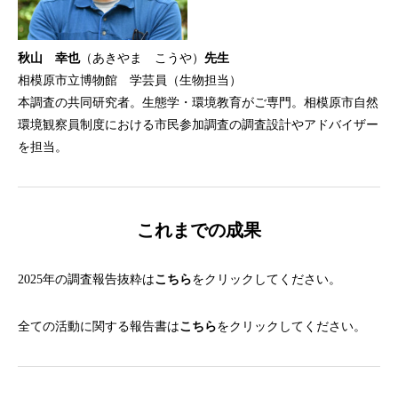
秋山 幸也
（あきやま こうや）
先生
相模原市立博物館 学芸員（生物担当）
本調査の共同研究者。生態学・環境教育がご専門。相模原市自然
環境観察員制度における市民参加調査の調査設計やアドバイザー
を担当。
これまでの成果
2025年の調査報告抜粋は
こちら
をクリックしてください。
全ての活動に関する報告書は
こちら
をクリックしてください。