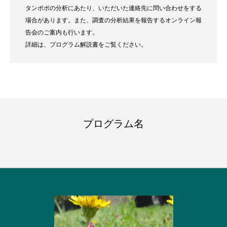
タンポポの分析にあたり、いただいた連絡先に問い合わせをする
場合があります。また、調査の分析結果を報告するオンライン報
告会のご案内も行います。
詳細は、プログラム解説書をご覧ください。
プログラム名