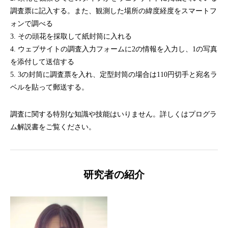
調査票に記入する。また、観測した場所の緯度経度をスマートフ
ォンで調べる
3. その頭花を採取して紙封筒に入れる
4. ウェブサイトの調査入力フォームに2の情報を入力し、1の写真
を添付して送信する
5. 3の封筒に調査票を入れ、定型封筒の場合は110円切手と宛名ラ
ベルを貼って郵送する。
調査に関する特別な知識や技能はいりません。詳しくはプログラ
ム解説書をご覧ください。
研究者の紹介