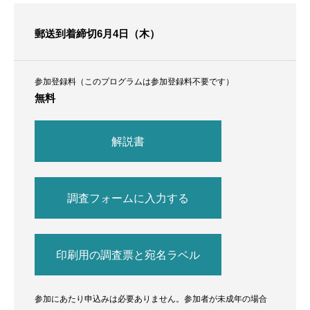
郵送到着締切6月4日（木）
参加登録料（このプログラムは参加登録料不要です）
無料
解説書
調査フォームに入力する
印刷用の調査票と宛名ラベル
参加にあたり申込みは必要ありません。参加者が未成年の場合