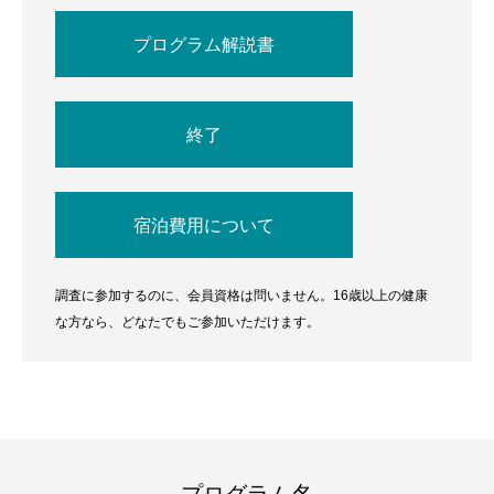
プログラム解説書
終了
宿泊費用について
調査に参加するのに、会員資格は問いません。16歳以上の健康
な方なら、どなたでもご参加いただけます。