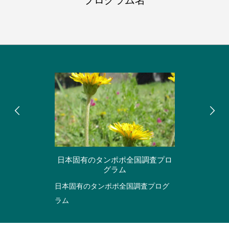
プログラム名
日本固有のタンポポ全国調査プロ
グラム
日本固有のタンポポ全国調査プログ
ラム