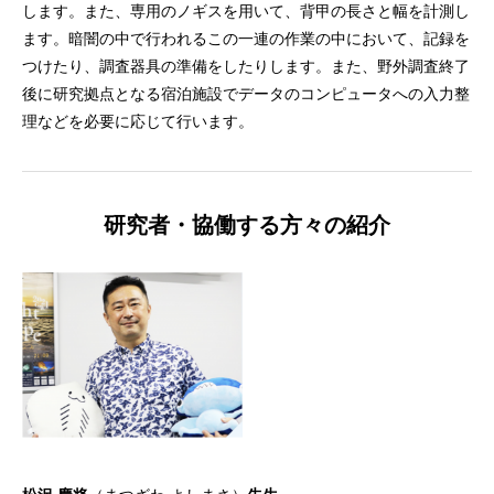
します。また、専用のノギスを用いて、背甲の長さと幅を計測し
ます。暗闇の中で行われるこの一連の作業の中において、記録を
つけたり、調査器具の準備をしたりします。また、野外調査終了
後に研究拠点となる宿泊施設でデータのコンピュータへの入力整
理などを必要に応じて行います。
研究者・協働する方々の紹介