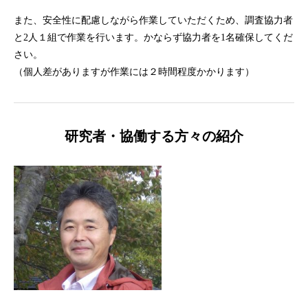
また、安全性に配慮しながら作業していただくため、調査協力者
と2人１組で作業を行います。かならず協力者を1名確保してくだ
さい。
（個人差がありますが作業には２時間程度かかります）
研究者・協働する方々の紹介