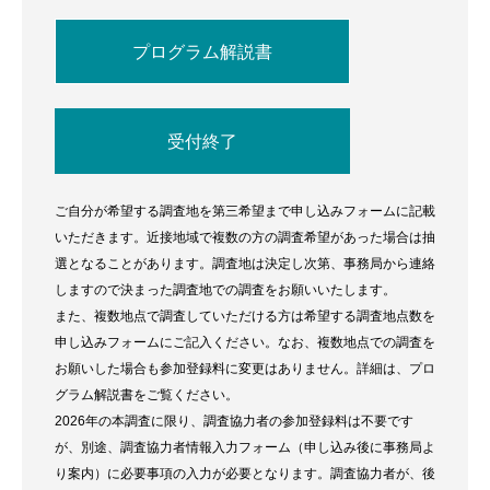
プログラム解説書
受付終了
ご自分が希望する調査地を第三希望まで申し込みフォームに記載
いただきます。近接地域で複数の方の調査希望があった場合は抽
選となることがあります。調査地は決定し次第、事務局から連絡
しますので決まった調査地での調査をお願いいたします。
また、複数地点で調査していただける方は希望する調査地点数を
申し込みフォームにご記入ください。なお、複数地点での調査を
お願いした場合も参加登録料に変更はありません。詳細は、プロ
グラム解説書をご覧ください。
2026年の本調査に限り、調査協力者の参加登録料は不要です
が、別途、調査協力者情報入力フォーム（申し込み後に事務局よ
り案内）に必要事項の入力が必要となります。調査協力者が、後