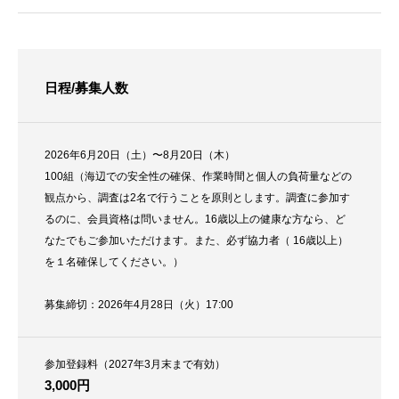
日程/募集人数
2026年6月20日（土）〜8月20日（木）
100組（海辺での安全性の確保、作業時間と個人の負荷量などの
観点から、調査は2名で行うことを原則とします。調査に参加す
るのに、会員資格は問いません。16歳以上の健康な方なら、ど
なたでもご参加いただけます。また、必ず協力者（ 16歳以上）
を１名確保してください。）
募集締切：2026年4月28日（火）17:00
参加登録料（2027年3月末まで有効）
3,000円