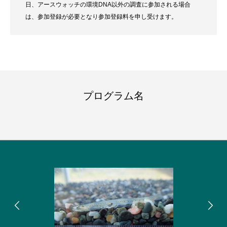
日、アースウォッチの環境DNA以外の調査に参加される場合
は、参加登録が必要となり参加登録料を申し受けます。
プログラム名