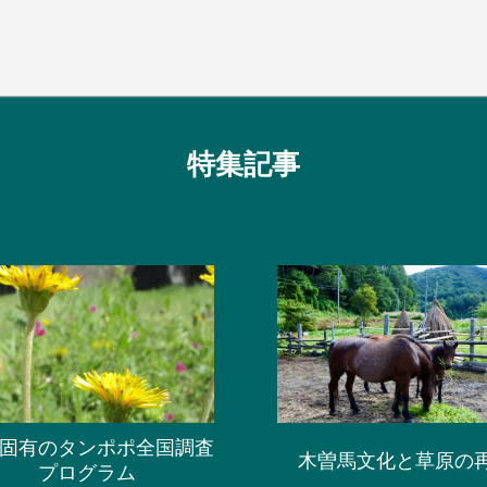
特集記事
固有のタンポポ全国調査
木曽馬文化と草原の
プログラム