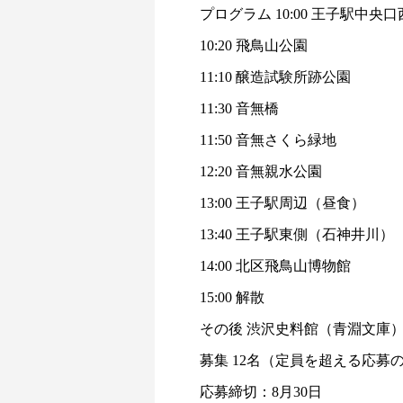
プログラム 10:00 王子駅中央
10:20 飛鳥山公園
11:10 醸造試験所跡公園
11:30 音無橋
11:50 音無さくら緑地
12:20 音無親水公園
13:00 王子駅周辺（昼食）
13:40 王子駅東側（石神井川）
14:00 北区飛鳥山博物館
15:00 解散
その後 渋沢史料館（青淵文庫
募集 12名（定員を超える応募
応募締切：8月30日