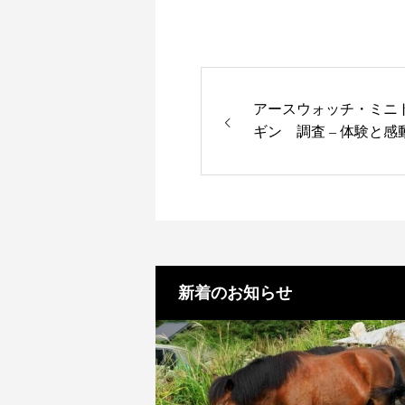
アースウォッチ・ミニ
ギン 調査 – 体験と
か」
新着のお知らせ