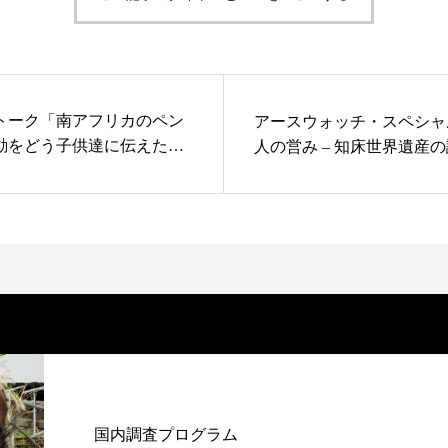
トーク「南アフリカのペン
アースウォッチ・スペシャ
感動をどう子供達に伝えた
人の営み – 知床世界遺産
国内調査プログラム