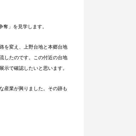
の争奪」を見学します。
路を変え、上野台地と本郷台地
流したのです。この付近の台地
展示で確認したいと思います。
な産業が興りました。その跡も