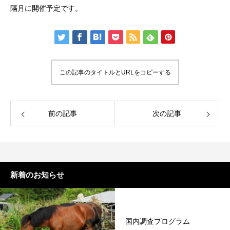
隔月に開催予定です。
この記事のタイトルとURLをコピーする
前の記事
次の記事
新着のお知らせ
国内調査プログラム