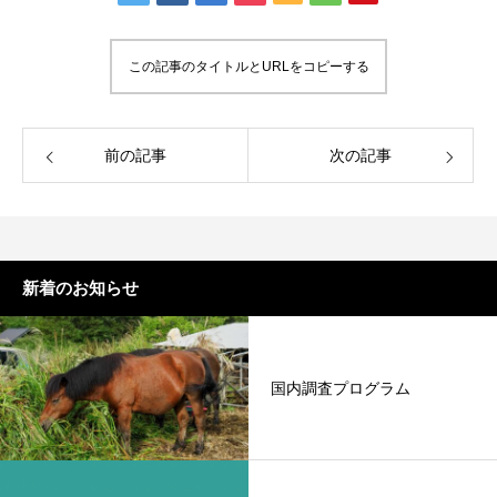
この記事のタイトルとURLをコピーする
前の記事
次の記事
新着のお知らせ
国内調査プログラム